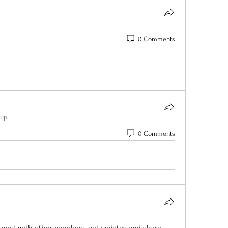
.
0 Comments
up.
0 Comments
nect with other members, get updates and share 