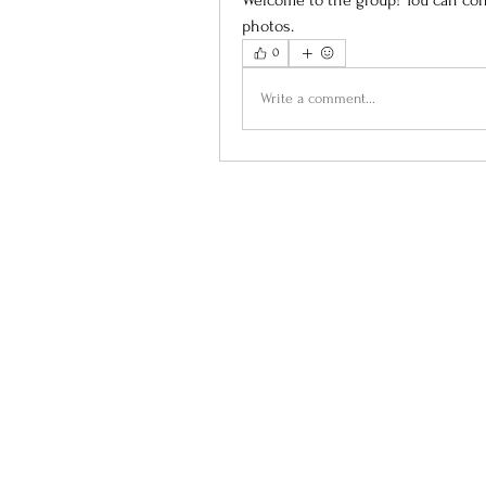
photos.
0
Write a comment...