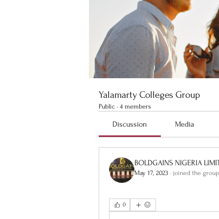
Yalamarty Colleges Group
Public
·
4 members
Discussion
Media
BOLDGAINS NIGERIA LIMI
May 17, 2023
·
joined the group
0