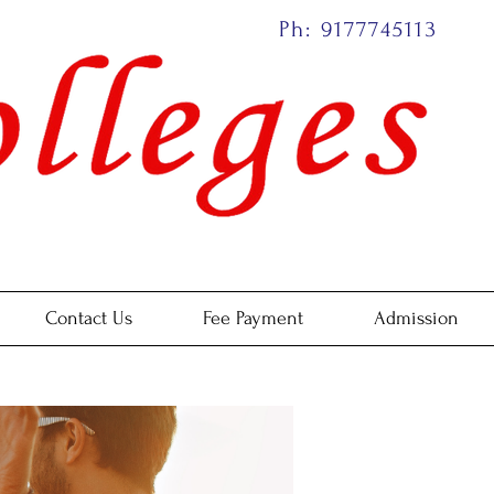
Ph: 9177745113
Contact Us
Fee Payment
Admission