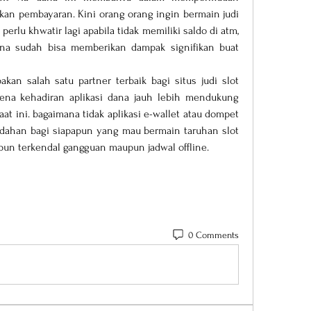
kan pembayaran. Kini orang orang ingin bermain judi 
erlu khwatir lagi apabila tidak memiliki saldo di atm, 
na sudah bisa memberikan dampak signifikan buat 
an salah satu partner terbaik bagi situs judi slot 
rena kehadiran aplikasi dana jauh lebih mendukung 
 ini. bagaimana tidak aplikasi e-wallet atau dompet 
udahan bagi siapapun yang mau bermain taruhan slot 
tpun terkendal gangguan maupun jadwal offline.
0 Comments