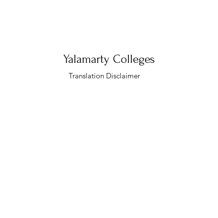
Yalamarty Colleges
Translation Disclaimer