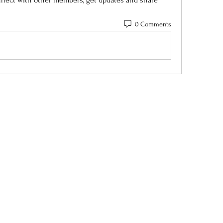
0 Comments